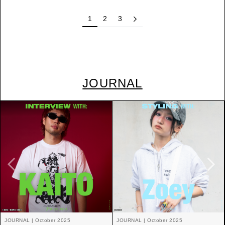
1
2
3
JOURNAL
JOURNAL | October 2025
JOURNAL | October 2025