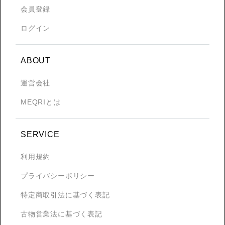
会員登録
ログイン
ABOUT
運営会社
MEQRIとは
SERVICE
利用規約
プライバシーポリシー
特定商取引法に基づく表記
古物営業法に基づく表記