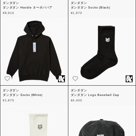
ダンダダン
ダンダダン
ダンダダン Hoodie ターボババア
ダンダダン Socks (Black)
¥8,910
¥1,870
ダンダダン
ダンダダン
ダンダダン Socks (White)
ダンダダン Logo Baseball Cap
¥1,870
¥4,400