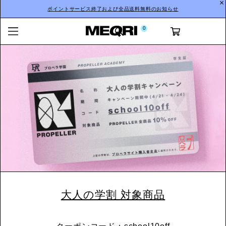
ポイントサービス終了および全品送料無料のお知らせ
0
大人の学割 対象商品