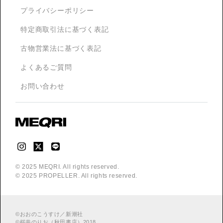
プライバシーポリシー
特定商取引法に基づく表記
古物営業法に基づく表記
よくあるご質問
お問い合わせ
© 2025 MEQRI. All rights reserved.
© 2025 PROPELLER. All rights reserved.
©
おおのこうすけ／新潮社
©
桜井のりお（秋田書店）2018