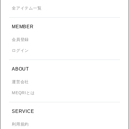
全アイテム一覧
MEMBER
会員登録
ログイン
ABOUT
運営会社
MEQRIとは
SERVICE
利用規約