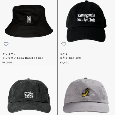
ダンダダン
犬夜叉
ダンダダン Logo Baseball Cap
犬夜叉 Cap 雲母
¥4,400
¥4,400