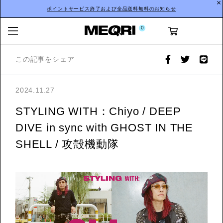
ポイントサービス終了および全品送料無料のお知らせ
0
この記事をシェア
2024.11.27
STYLING WITH：Chiyo / DEEP
DIVE in sync with GHOST IN THE
SHELL / 攻殻機動隊