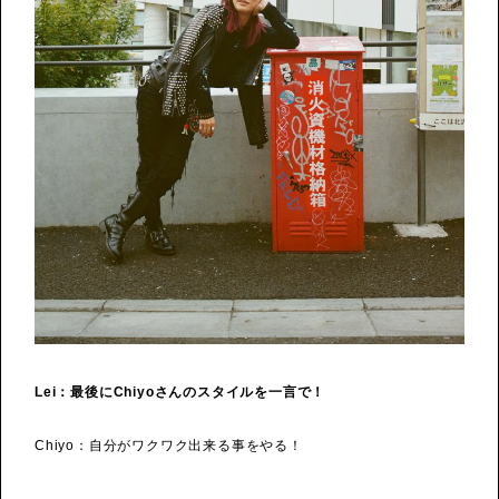
​​Lei：最後にChiyoさんのスタイルを一言で！
Chiyo：自分がワクワク出来る事をやる！