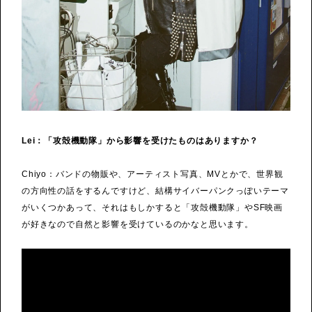
Lei：「攻殻機動隊」から影響を受けたものはありますか？
Chiyo：バンドの物販や、アーティスト写真、MVとかで、世界観
の方向性の話をするんですけど、結構サイバーパンクっぽいテーマ
がいくつかあって、それはもしかすると「攻殻機動隊」やSF映画
が好きなので自然と影響を受けているのかなと思います。