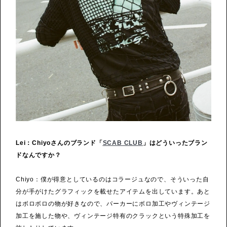
Lei：Chiyoさんのブランド「
SCAB CLUB
」はどういったブラン
ドなんですか？
Chiyo：僕が得意としているのはコラージュなので、そういった自
分が手がけたグラフィックを載せたアイテムを出しています。あと
はボロボロの物が好きなので、パーカーにボロ加工やヴィンテージ
加工を施した物や、ヴィンテージ特有のクラックという特殊加工を