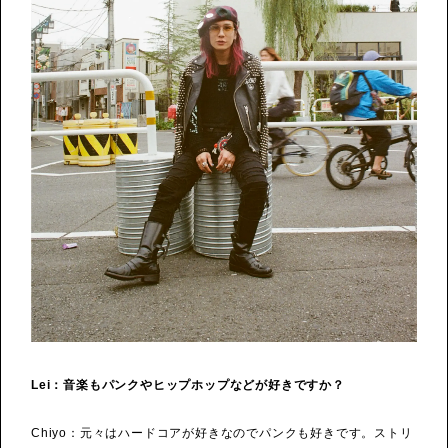
Lei：音楽もパンクやヒップホップなどが好きですか？
Chiyo：元々はハードコアが好きなのでパンクも好きです。ストリ