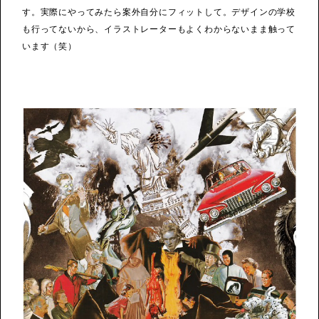
す。実際にやってみたら案外自分にフィットして。デザインの学校
も行ってないから、イラストレーターもよくわからないまま触って
います（笑）