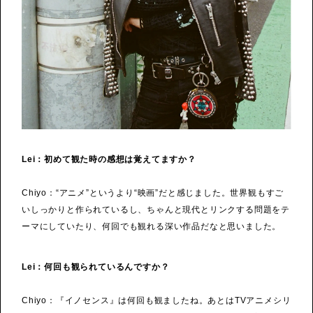
Lei：初めて観た時の感想は覚えてますか？
Chiyo：“アニメ”というより“映画”だと感じました。世界観もすご
いしっかりと作られているし、ちゃんと現代とリンクする問題をテ
ーマにしていたり、何回でも観れる深い作品だなと思いました。
Lei：何回も観られているんですか？
Chiyo：『イノセンス』は何回も観ましたね。あとはTVアニメシリ