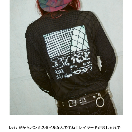
Lei：だからパンクスタイルなんですね！レイヤードがおしゃれで