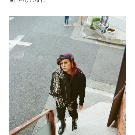
施したりしています。