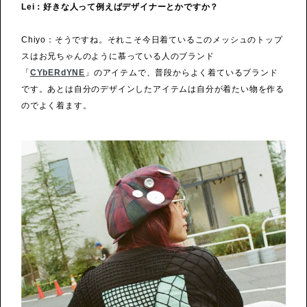
Lei：好きな人って例えばデザイナーとかですか？
Chiyo：そうですね。それこそ今日着ているこのメッシュのトップ
スはお兄ちゃんのように慕っている人のブランド
「
CYbERdYNE
」のアイテムで、普段からよく着ているブランド
です。あとは自分のデザインしたアイテムは自分が着たい物を作る
のでよく着ます。