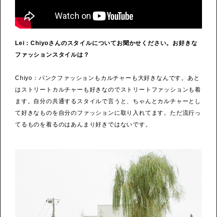
Lei：Chiyoさんのスタイルについてお聞かせください。お好きな
ファッションスタイルは？
Chiyo：パンクファッションもカルチャーも大好きなんです。あと
はストリートカルチャーも好きなのでストリートファッションも着
ます。自分の共通するスタイルで言うと、ちゃんとカルチャーとし
て好きなものを自分のファッションに取り入れてます。ただ流行っ
てるものを着るのはあんまり好きではないです。