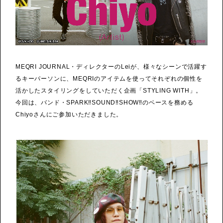
MEQRI JOURNAL・ディレクターのLeiが、様々なシーンで活躍す
るキーパーソンに、MEQRIのアイテムを使ってそれぞれの個性を
活かしたスタイリングをしていただく企画「STYLING WITH」。
今回は、バンド・SPARK‼SOUND‼SHOW‼のベースを務める
Chiyoさんにご参加いただきました。