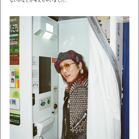
ないかなとか考えちゃいました。