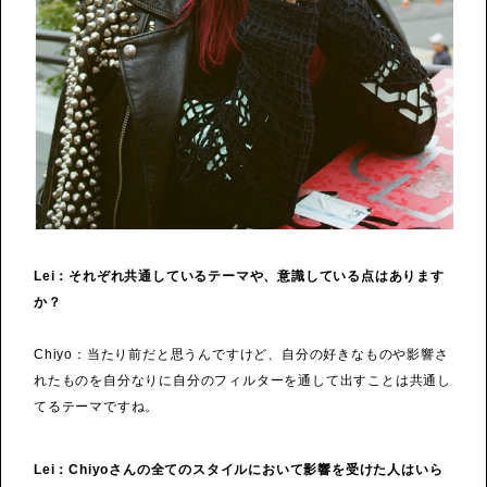
Lei：それぞれ共通しているテーマや、意識している点はあります
か？
Chiyo：当たり前だと思うんですけど、自分の好きなものや影響さ
れたものを自分なりに自分のフィルターを通して出すことは共通し
てるテーマですね。
Lei：Chiyoさんの全てのスタイルにおいて影響を受けた人はいら