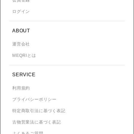
ログイン
ABOUT
運営会社
MEQRIとは
SERVICE
利用規約
プライバシーポリシー
特定商取引法に基づく表記
古物営業法に基づく表記
よくあるご質問