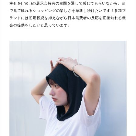
幸せを( no. )の展示会特有の空間を通して感じてもらいながら、目
で見て触れるショッピングの楽しさを革新し続けたいです！参加ブ
ランドには初期投資を抑えながら日本消費者の反応を直接知れる機
会の提供をしたいと思っています。