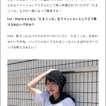
とかもファッションアイテムとして高く評価されていたので『たま
ごっち』もその一員になって最高です！
Lei：Uuyちゃんなら「たまごっち」をファッションとしてどう取
り入れたいですか？
Uuy：私だったらパステルカラーのバックに「たまごっち」を合わ
せたいですね。バックじゃなくてもたまごっちといえばのカラーリ
ングを取り入れたい！