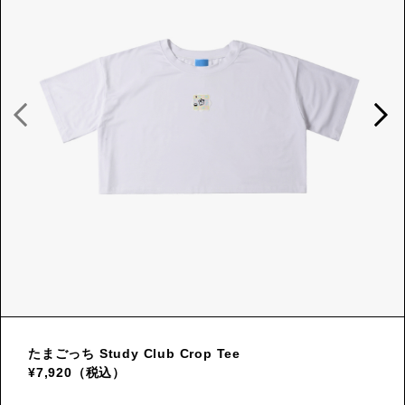
たまごっち Study Club Crop Tee
¥7,920（税込）