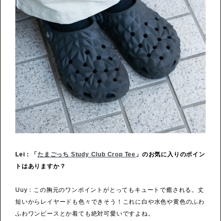
Lei：「
たまごっち Study Club Crop Tee
」のお気に入りのポイン
トはありますか？
Uuy：この胸元のワンポイントがとってもキュートで癒される。丈
短いからレイヤードも色々できそう！これに白や水色や黄色のふわ
ふわワンピースとか着ても絶対可愛いですよね。