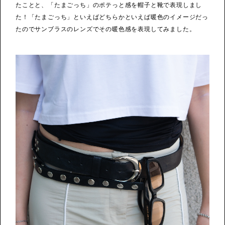
たことと、「たまごっち」のポテっと感を帽子と靴で表現しまし
た！「たまごっち」といえばどちらかといえば暖色のイメージだっ
たのでサンブラスのレンズでその暖色感を表現してみました。