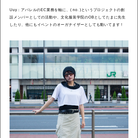
Uuy：アパレルのEC業務を軸に、( no. )というプロジェクトの創
設メンバーとしての活動や、文化服装学院のOBとしてたまに先生
したり、他にもイベントのオーガナイザーとしても動いてます！