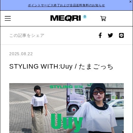
ポイントサービス終了および全品送料無料のお知らせ
0
この記事をシェア
2025.08.22
STYLING WITH:Uuy / たまごっち