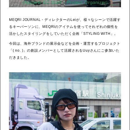
MEQRI JOURNAL・ディレクターのLeiが、様々なシーンで活躍す
るキーパーソンに、MEQRIのアイテムを使ってそれぞれの個性を
活かしたスタイリングをしていただく企画「STYLING WITH」。
今回は、海外ブランドの展示会などを企画・運営するプロジェクト
「( no. )」の創設メンバーとして活躍されるUuyさんにご参加いた
だきました。