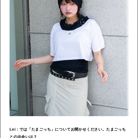
Lei：では「たまごっち」についてお聞かせください。たまごっち
との出会いは？