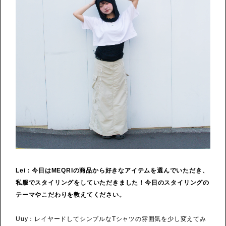
Lei：今日はMEQRIの商品から好きなアイテムを選んでいただき、
私服でスタイリングをしていただきました！今日のスタイリングの
テーマやこだわりを教えてください。
Uuy：レイヤードしてシンプルなTシャツの雰囲気を少し変えてみ