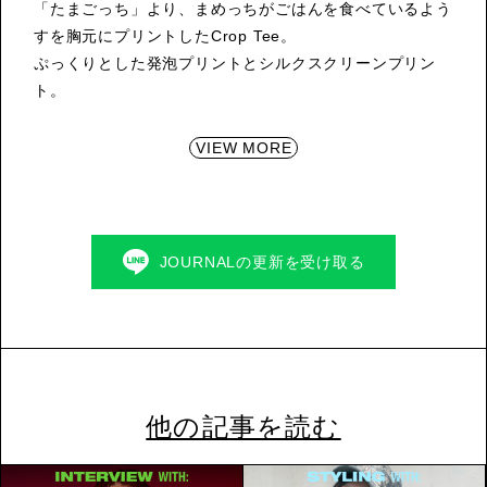
「たまごっち」より、まめっちがごはんを食べているよう
すを胸元にプリントしたCrop Tee。
ぷっくりとした発泡プリントとシルクスクリーンプリン
ト。
VIEW MORE
JOURNALの更新を受け取る
他の記事を読む