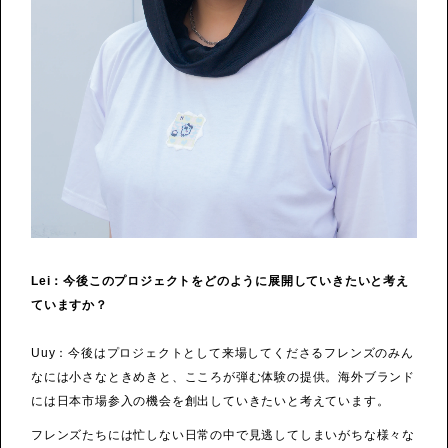
Lei：今後このプロジェクトをどのように展開していきたいと考え
ていますか？
Uuy：今後はプロジェクトとして来場してくださるフレンズのみん
なには小さなときめきと、こころが弾む体験の提供。海外ブランド
には日本市場参入の機会を創出していきたいと考えています。
フレンズたちには忙しない日常の中で見逃してしまいがちな様々な