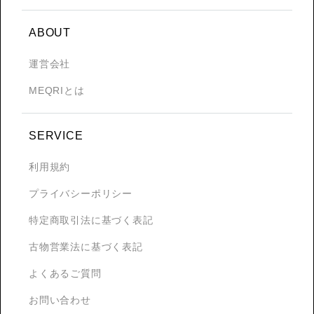
ABOUT
運営会社
MEQRIとは
SERVICE
利用規約
プライバシーポリシー
特定商取引法に基づく表記
古物営業法に基づく表記
よくあるご質問
お問い合わせ