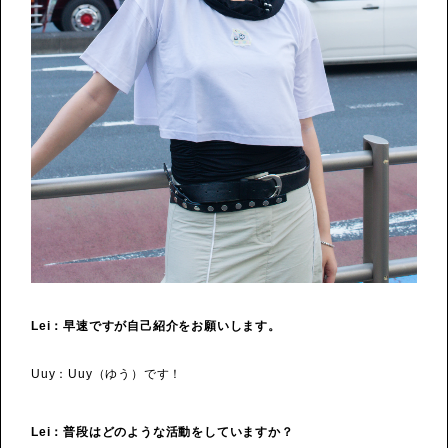
Lei：早速ですが自己紹介をお願いします。
Uuy：Uuy（ゆう）です！
Lei：普段はどのような活動をしていますか？