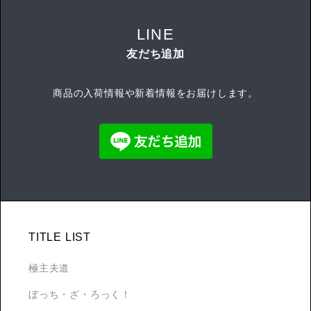
LINE
友だち追加
商品の入荷情報や新着情報をお届けします。
TITLE LIST
極主夫道
ぼっち・ざ・ろっく！