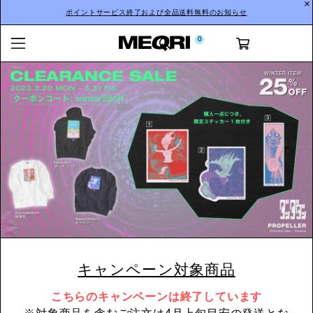
ポイントサービス終了および全品送料無料のお知らせ
0
キャンペーン対象商品
こちらのキャンペーンは終了しています