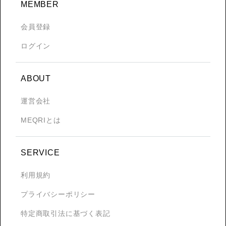
MEMBER
会員登録
ログイン
ABOUT
運営会社
MEQRIとは
SERVICE
利用規約
プライバシーポリシー
特定商取引法に基づく表記