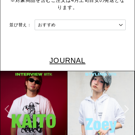
※対象商品を含むご注文は4月上旬目安の発送とな
ります。
並び替え：
JOURNAL