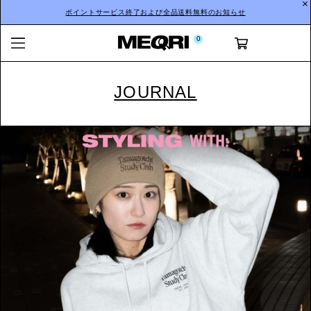
ポイントサービス終了および全品送料無料のお知らせ
0
JOURNAL