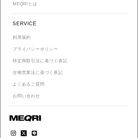
MEQRIとは
SERVICE
利用規約
プライバシーポリシー
特定商取引法に基づく表記
古物営業法に基づく表記
よくあるご質問
お問い合わせ