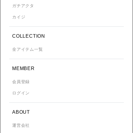
ガチアクタ
カイジ
COLLECTION
全アイテム一覧
MEMBER
会員登録
ログイン
ABOUT
運営会社