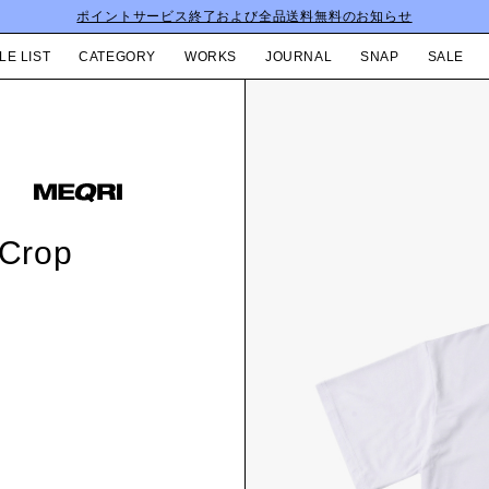
ポイントサービス終了および全品送料無料のお知らせ
LE LIST
CATEGORY
WORKS
JOURNAL
SNAP
SALE
Crop