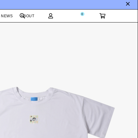
0
NEWS
ABOUT