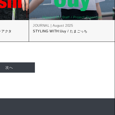
JOURNAL | August 2025
 ガチアクタ
STYLING WITH:Uuy / たまごっち
次へ