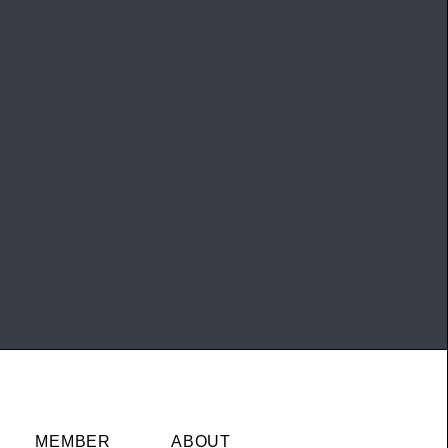
MEMBER
ABOUT