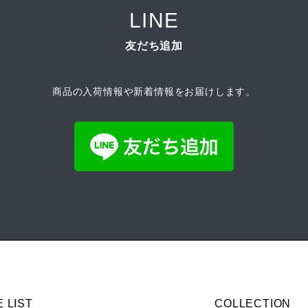
LINE
友だち追加
商品の入荷情報や新着情報をお届けします。
E LIST
COLLECTION