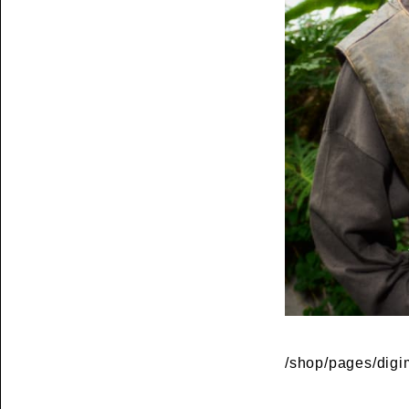
/shop/pages/dig