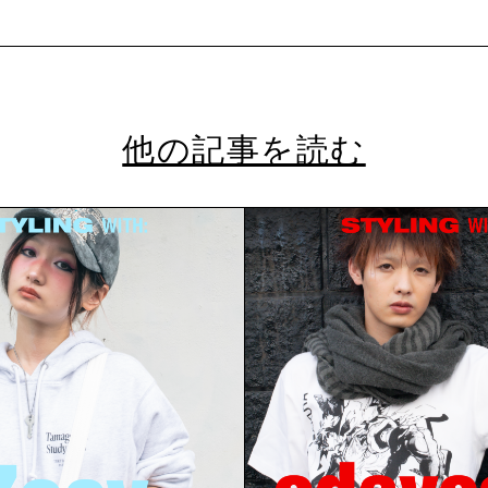
他の記事を読む