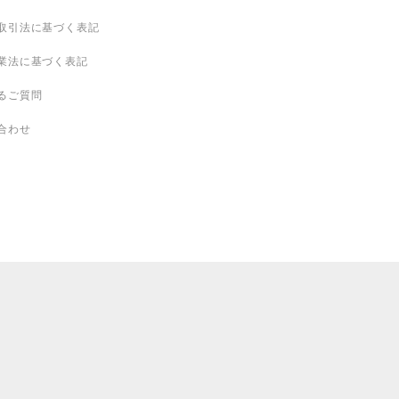
取引法に基づく表記
業法に基づく表記
るご質問
合わせ