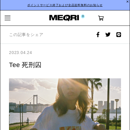
ポイントサービス終了および全品送料無料のお知らせ
0
この記事をシェア
2023.04.24
Tee 死刑囚