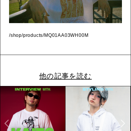
/shop/products/MQ01AA03WH00M
他の記事を読む