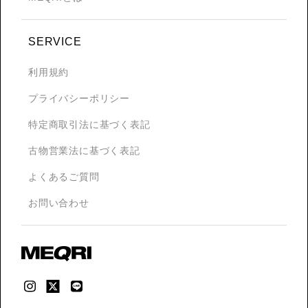
SERVICE
利用規約
プライバシーポリシー
特定商取引法に基づく表記
古物営業法に基づく表記
よくあるご質問
お問い合わせ