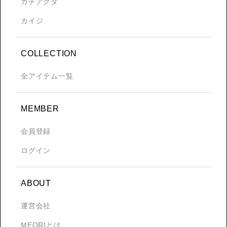
ガチアクタ
カイジ
COLLECTION
全アイテム一覧
MEMBER
会員登録
ログイン
ABOUT
運営会社
MEQRIとは