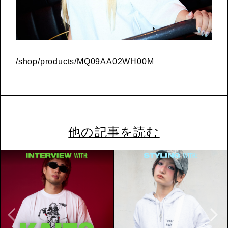
/shop/products/MQ09AA02WH00M
他の記事を読む