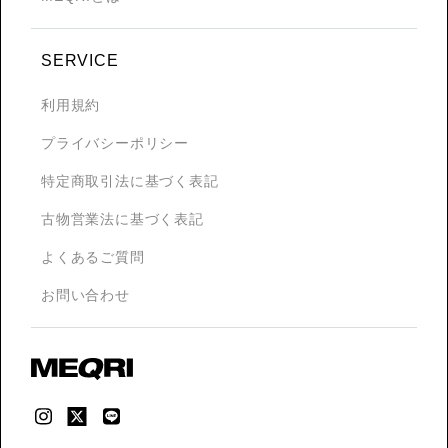
SERVICE
利用規約
プライバシーポリシー
特定商取引法に基づく表記
古物営業法に基づく表記
よくあるご質問
お問い合わせ