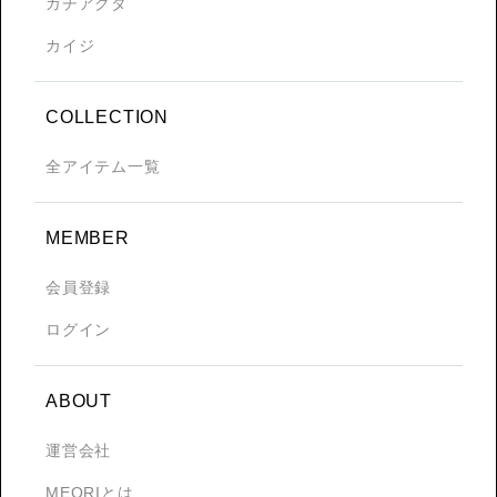
ガチアクタ
カイジ
COLLECTION
全アイテム一覧
MEMBER
会員登録
ログイン
ABOUT
運営会社
MEQRIとは