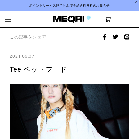
ポイントサービス終了および全品送料無料のお知らせ
0
この記事をシェア
2024.06.07
Tee ペットフード