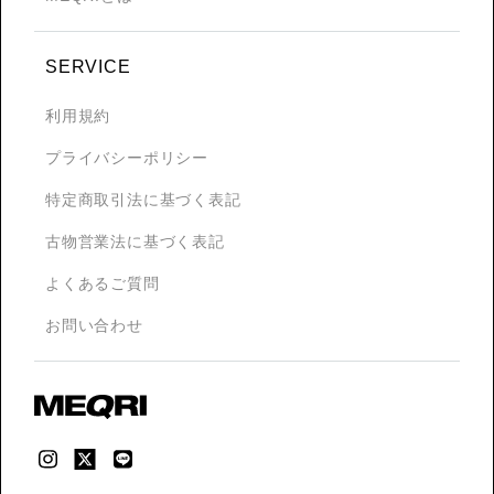
SERVICE
利用規約
プライバシーポリシー
特定商取引法に基づく表記
古物営業法に基づく表記
よくあるご質問
お問い合わせ