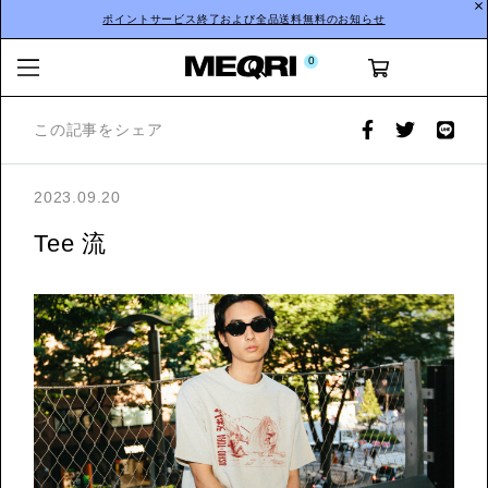
ポイントサービス終了および全品送料無料のお知らせ
0
この記事をシェア
2023.09.20
Tee 流