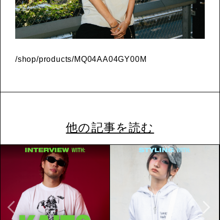
/shop/products/MQ04AA04GY00M
他の記事を読む