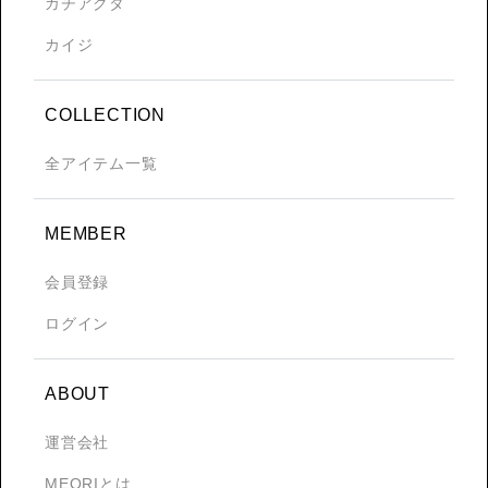
ガチアクタ
カイジ
COLLECTION
全アイテム一覧
MEMBER
会員登録
ログイン
ABOUT
運営会社
MEQRIとは