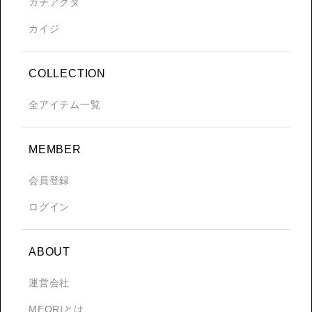
ガチアクタ
カイジ
COLLECTION
全アイテム一覧
MEMBER
会員登録
ログイン
ABOUT
運営会社
MEQRIとは