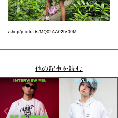
/shop/products/MQ02AA02IV00M
他の記事を読む