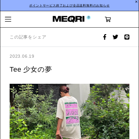
ポイントサービス終了および全品送料無料のお知らせ
0
この記事をシェア
2023.06.19
Tee 少女の夢