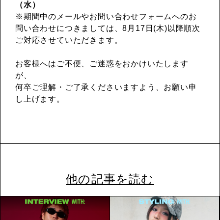
（水）
※期間中のメールやお問い合わせフォームへのお
問い合わせにつきましては、8月17日(木)以降順次
ご対応させていただきます。
お客様へはご不便、ご迷惑をおかけいたします
が、
何卒ご理解・ご了承くださいますよう、お願い申
し上げます。
他の記事を読む