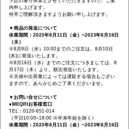
下記の通り休業とさせていただきますので、ご案
内申し上げます。
何卒ご理解頂きますようお願い申し上げます。
▼商品の発送について
休業期間：2023年8月11日（金）~2023年8月16日
（水）
※8月9日（水）10:00までのご注文は、8月10日
(木)に発送いたします。
※8月16日（水）までのご注文につきましては、8
月17日（木）より、順次発送いたします。
※天候や出荷量によっては遅延する場合もござい
ますので、あらかじめご了承くださいませ。
▼お問い合せについて
●MEQRIお客様窓口
TEL：0120-651-014
（平日10:00~18:00 ※年末年始を除く）
休業期間：2023年8月11日（金）~2023年8月16日