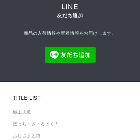
LINE
友だち追加
商品の入荷情報や新着情報をお届けします。
TITLE LIST
極主夫道
ぼっち・ざ・ろっく！
おじさまと猫