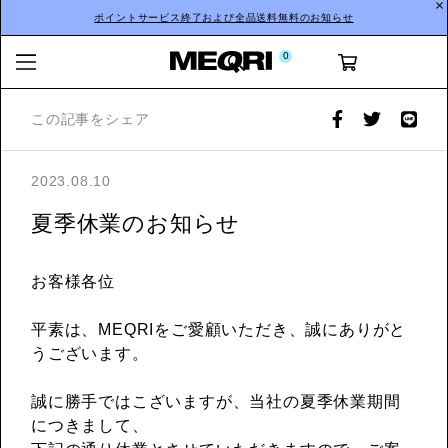
ポイントサービス終了および全品送料無料のお知らせ
0
この記事をシェア
2023.08.10
夏季休業のお知らせ
お客様各位
平素は、MEQRIをご愛顧いただき、誠にありがと
うございます。
誠に勝手ではこざいますが、当社の夏季休業期間
につきまして、