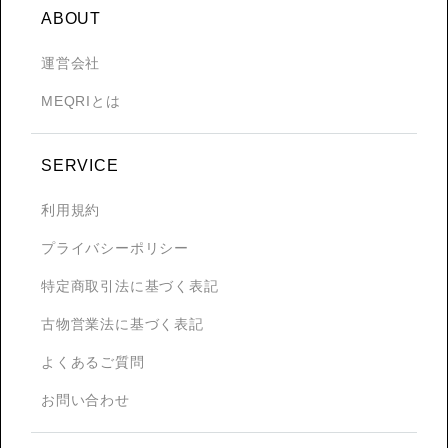
ABOUT
運営会社
MEQRIとは
SERVICE
利用規約
プライバシーポリシー
特定商取引法に基づく表記
古物営業法に基づく表記
よくあるご質問
お問い合わせ