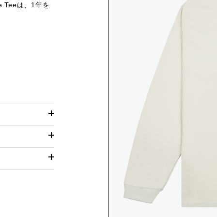
 Teeは、1年を