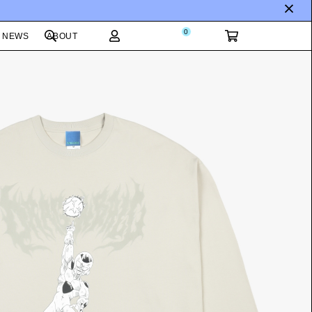
0
NEWS
ABOUT