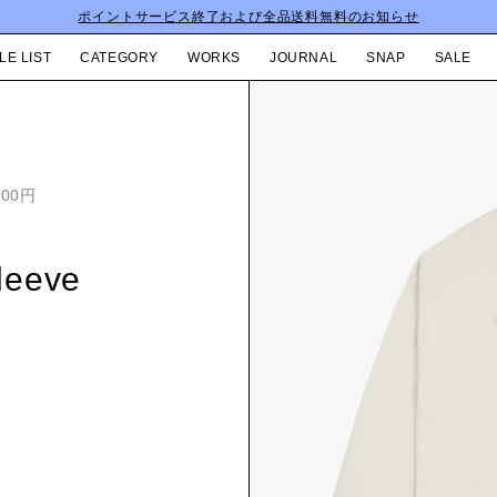
ポイントサービス終了および全品送料無料のお知らせ
LE LIST
CATEGORY
WORKS
JOURNAL
SNAP
SALE
000円
eeve