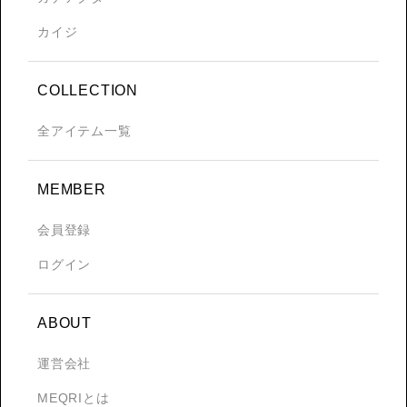
カイジ
COLLECTION
全アイテム一覧
MEMBER
会員登録
ログイン
ABOUT
運営会社
MEQRIとは