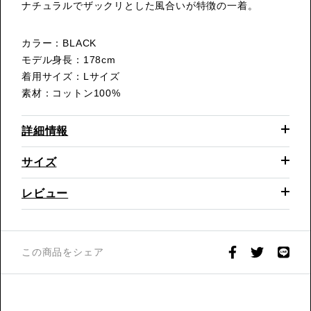
ナチュラルでザックリとした風合いが特徴の一着。
カラー：BLACK
モデル身長：178cm
着用サイズ：Lサイズ
素材：コットン100%
詳細情報
サイズ
レビュー
この商品をシェア