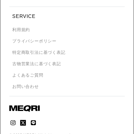
SERVICE
利用規約
プライバシーポリシー
特定商取引法に基づく表記
古物営業法に基づく表記
よくあるご質問
お問い合わせ