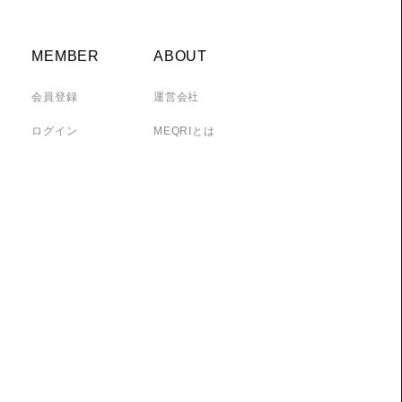
MEMBER
ABOUT
会員登録
運営会社
ログイン
MEQRIとは