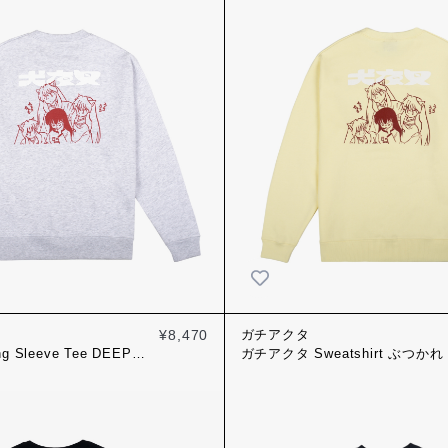
¥8,470
ガチアクタ
 Sleeve Tee DEEP
ガチアクタ Sweatshirt ぶつかれ