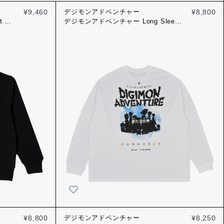
¥9,460
デジモンアドベンチャー
¥8,800
t つ
デジモンアドベンチャー Long Sleeve
Tee
新たな世界
¥8,800
デジモンアドベンチャー
¥8,250