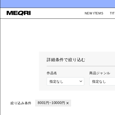
NEW ITEMS
TIT
詳細条件で絞り込む
作品名
商品ジャンル
8001円~10000円
絞り込み条件