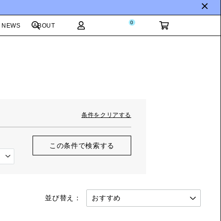
0
NEWS
ABOUT
条件をクリアする
この条件で検索する
並び替え：