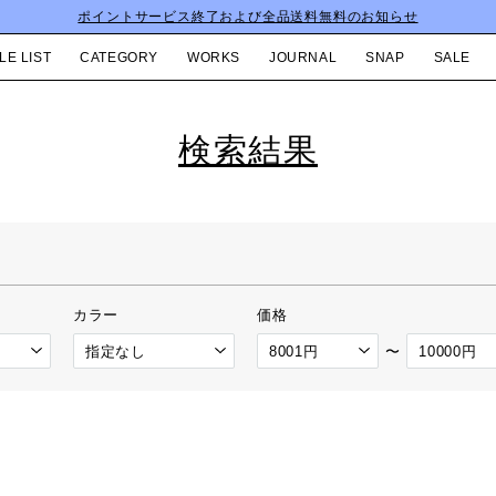
ポイントサービス終了および全品送料無料のお知らせ
LE LIST
CATEGORY
WORKS
JOURNAL
SNAP
SALE
検索結果
カラー
価格
〜