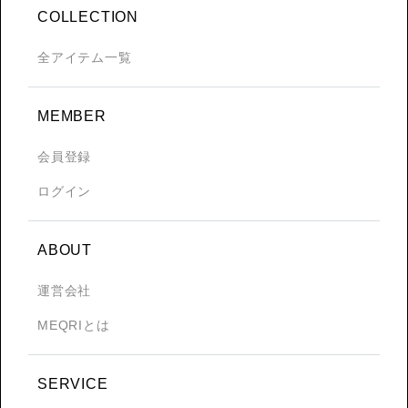
COLLECTION
全アイテム一覧
MEMBER
会員登録
ログイン
ABOUT
運営会社
MEQRIとは
SERVICE