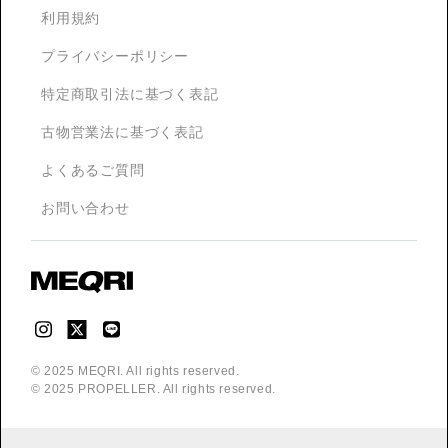
利用規約
プライバシーポリシー
特定商取引法に基づく表記
古物営業法に基づく表記
よくあるご質問
お問い合わせ
© 2025 MEQRI. All rights reserved.
© 2025 PROPELLER. All rights reserved.