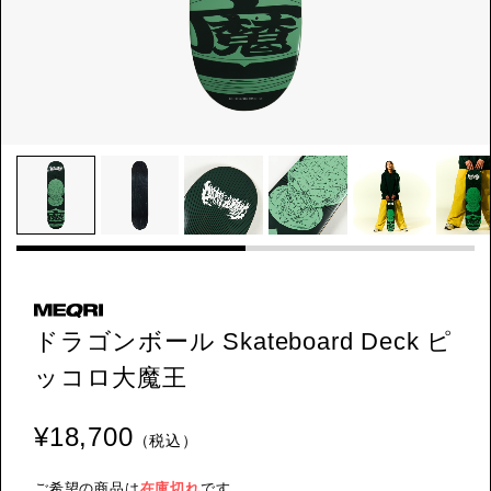
ドラゴンボール Skateboard Deck ピ
ッコロ大魔王
¥18,700
（税込）
ご希望の商品は
在庫切れ
です。