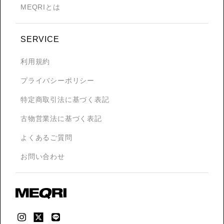
MEQRIとは
SERVICE
利用規約
プライバシーポリシー
特定商取引法に基づく表記
古物営業法に基づく表記
よくあるご質問
お問い合わせ