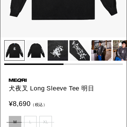
犬夜叉 Long Sleeve Tee 明日
¥8,690
（税込）
M
L
XL