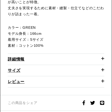
が高いことが特徴。
丈夫さを実現するために素材・縫製・仕立てなどのこだわ
りが詰まった一着。
カラー：GREEN
モデル身長：166cm
着用サイズ：Sサイズ
素材：コットン100%
詳細情報
サイズ
レビュー
この商品をシェア