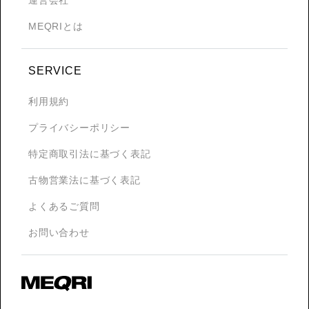
MEQRIとは
SERVICE
利用規約
プライバシーポリシー
特定商取引法に基づく表記
古物営業法に基づく表記
よくあるご質問
お問い合わせ