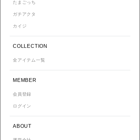
たまごっち
ガチアクタ
カイジ
COLLECTION
全アイテム一覧
MEMBER
会員登録
ログイン
ABOUT
運営会社