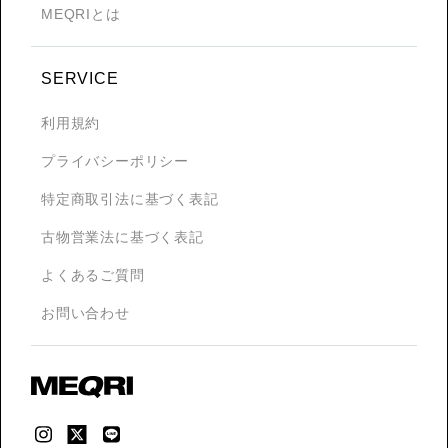
MEQRIとは
SERVICE
利用規約
プライバシーポリシー
特定商取引法に基づく表記
古物営業法に基づく表記
よくあるご質問
お問い合わせ