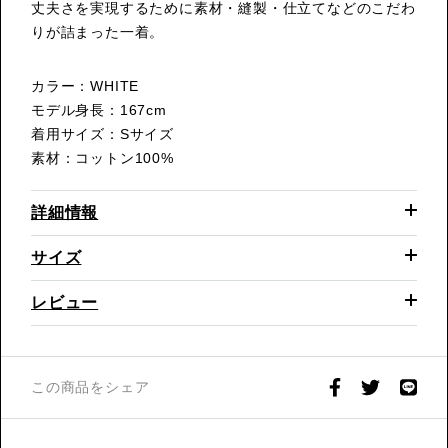
丈夫さを実現するために素材・縫製・仕立てなどのこだわ
りが詰まった一着。
カラー：WHITE
モデル身長：167cm
着用サイズ：Sサイズ
素材：コットン100%
詳細情報
サイズ
レビュー
この商品をシェア