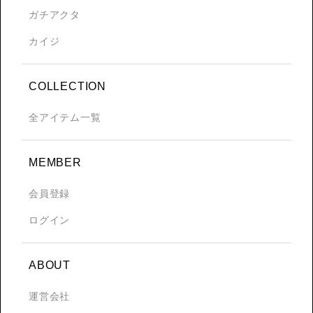
ガチアクタ
カイジ
COLLECTION
全アイテム一覧
MEMBER
会員登録
ログイン
ABOUT
運営会社