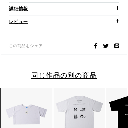
詳細情報
レビュー
この商品をシェア
同じ作品の別の商品