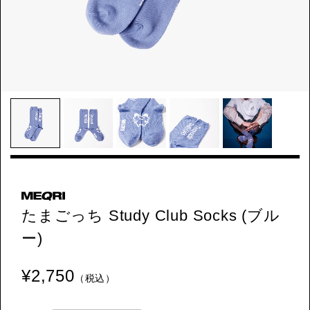
たまごっち Study Club Socks (ブル
ー)
¥2,750
（税込）