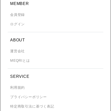
MEMBER
会員登録
ログイン
ABOUT
運営会社
MEQRIとは
SERVICE
利用規約
プライバシーポリシー
特定商取引法に基づく表記