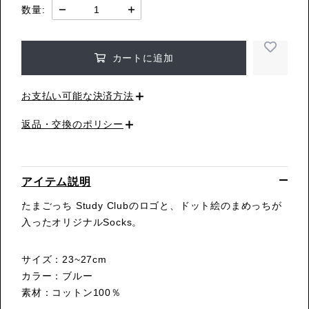
数量:
カートに追加
お支払い可能な決済方法
返品・交換のポリシー
アイテム説明
たまごっち Study Clubのロゴと、ドット絵のまめっちが
入ったオリジナルSocks。
サイズ：23~27cm
カラー：ブルー
素材：コットン100％