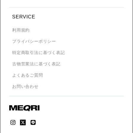
SERVICE
利用規約
プライバシーポリシー
特定商取引法に基づく表記
古物営業法に基づく表記
よくあるご質問
お問い合わせ