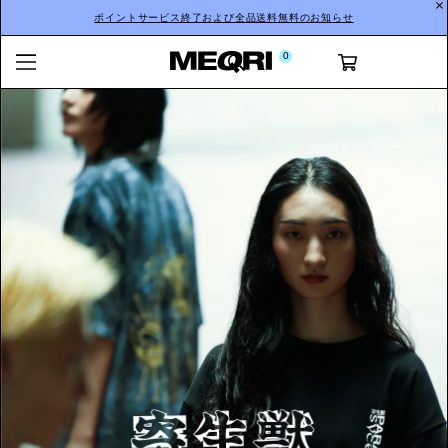
ポイントサービス終了および全品送料無料のお知らせ
0