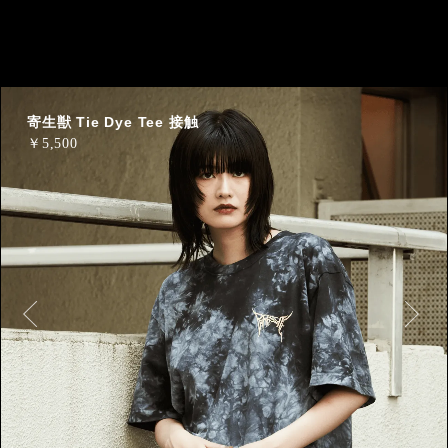
寄生獣 Tie Dye Tee 接触
￥
5,500