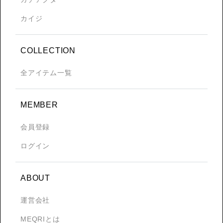
カイジ
COLLECTION
全アイテム一覧
MEMBER
会員登録
ログイン
ABOUT
運営会社
MEQRIとは