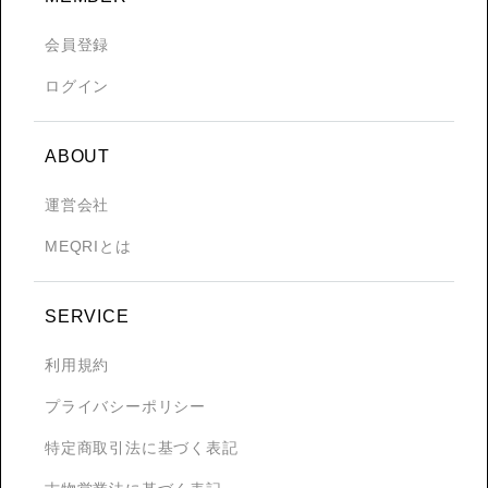
会員登録
ログイン
ABOUT
運営会社
MEQRIとは
SERVICE
利用規約
プライバシーポリシー
特定商取引法に基づく表記