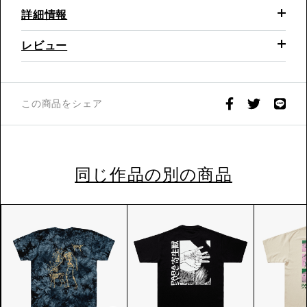
詳細情報
レビュー
この商品をシェア
同じ作品の別の商品