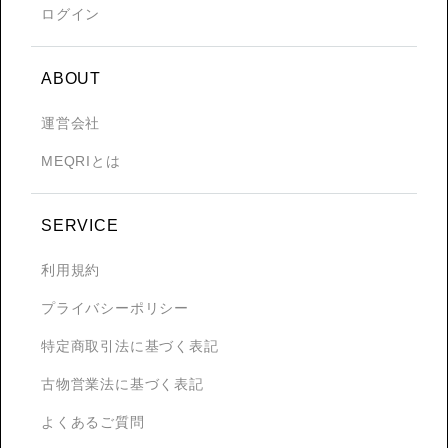
ログイン
ABOUT
運営会社
MEQRIとは
SERVICE
利用規約
プライバシーポリシー
特定商取引法に基づく表記
古物営業法に基づく表記
よくあるご質問