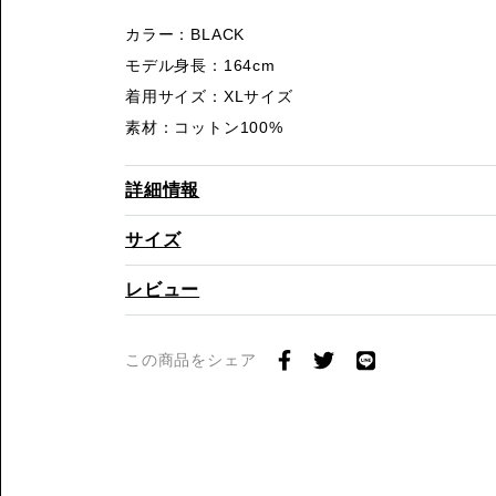
カラー：BLACK
モデル身長：164cm
着用サイズ：XLサイズ
素材：コットン100%
詳細情報
サイズ
レビュー
この商品をシェア