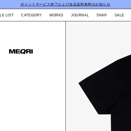
ポイントサービス終了および全品送料無料のお知らせ
LE LIST
CATEGORY
WORKS
JOURNAL
SNAP
SALE