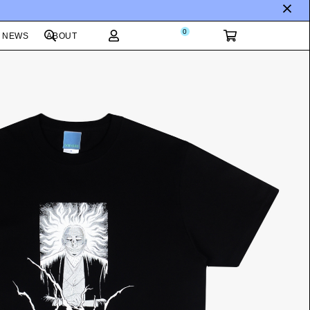
0
NEWS
ABOUT