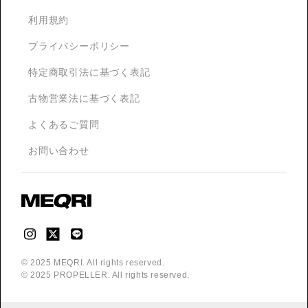
利用規約
プライバシーポリシー
特定商取引法に基づく表記
古物営業法に基づく表記
よくあるご質問
お問い合わせ
© 2025 MEQRI. All rights reserved.
© 2025 PROPELLER. All rights reserved.