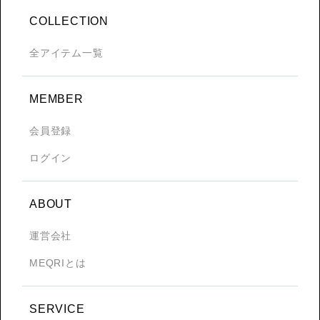
COLLECTION
全アイテム一覧
MEMBER
会員登録
ログイン
ABOUT
運営会社
MEQRIとは
SERVICE