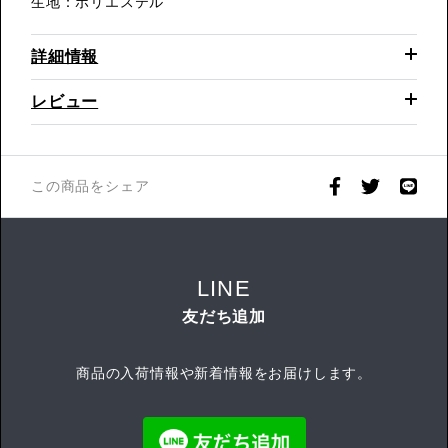
生地：ポリエステル
詳細情報
レビュー
この商品をシェア
LINE
友だち追加
商品の入荷情報や新着情報をお届けします。