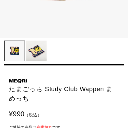
たまごっち Study Club Wappen ま
めっち
¥990
（税込）
ご希望の商品は
在庫切れ
です。