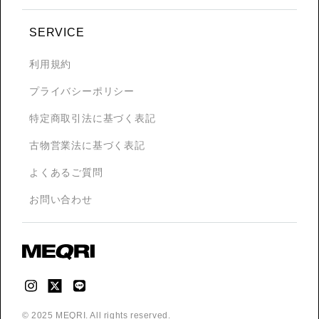
SERVICE
利用規約
プライバシーポリシー
特定商取引法に基づく表記
古物営業法に基づく表記
よくあるご質問
お問い合わせ
© 2025 MEQRI. All rights reserved.