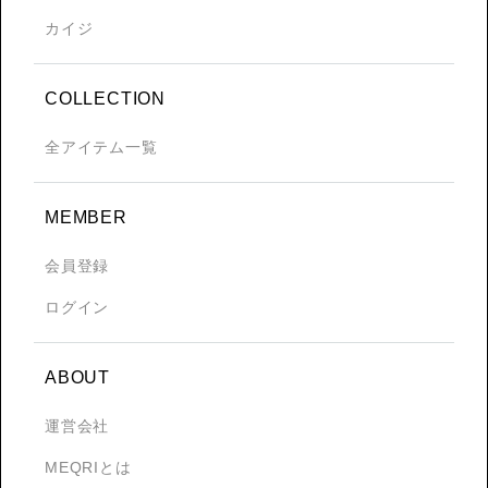
カイジ
COLLECTION
全アイテム一覧
MEMBER
会員登録
ログイン
ABOUT
運営会社
MEQRIとは