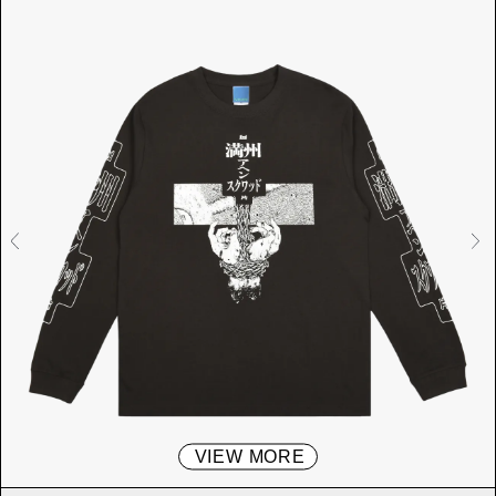
VIEW MORE