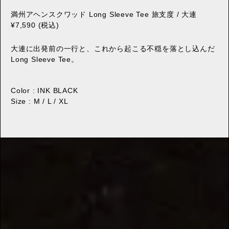
満州アヘンスクワッド Long Sleeve Tee 旅支度 / 大連
¥7,590 (税込)
大連に出発前の一行と、これから起こる不穏を落とし込んだ
Long Sleeve Tee。
Color : INK BLACK
Size : M / L / XL