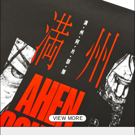
VIEW MORE