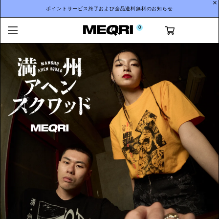
ポイントサービス終了および全品送料無料のお知らせ
0