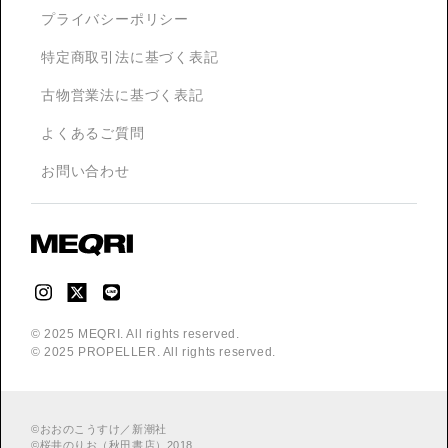
プライバシーポリシー
特定商取引法に基づく表記
古物営業法に基づく表記
よくあるご質問
お問い合わせ
© 2025 MEQRI. All rights reserved.
© 2025 PROPELLER. All rights reserved.
©
おおのこうすけ／新潮社
©
桜井のりお（秋田書店）2018