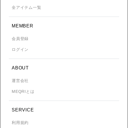
全アイテム一覧
MEMBER
会員登録
ログイン
ABOUT
運営会社
MEQRIとは
SERVICE
利用規約