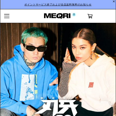
ポイントサービス終了および全品送料無料のお知らせ
0