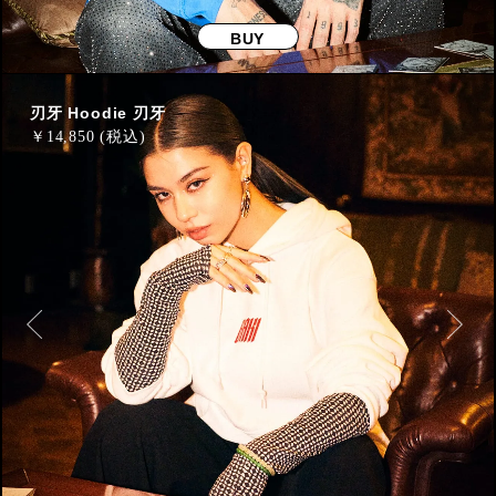
BUY
刃牙 Hoodie 刃牙
￥
14,850 (税込)