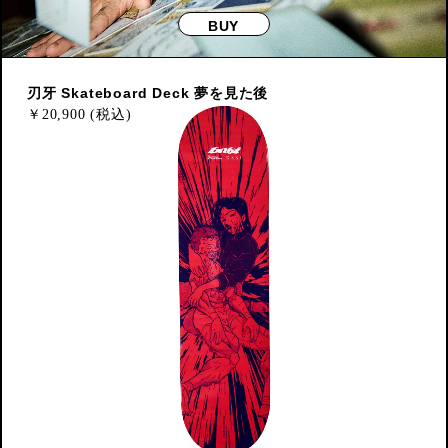
BUY
刃牙 Skateboard Deck 夢を見た後
￥
20,900 (税込)