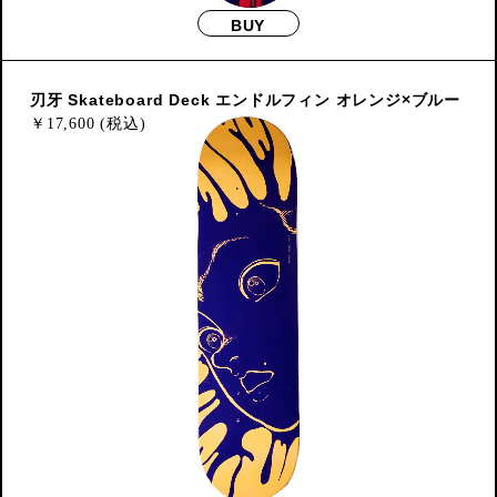
BUY
刃牙 Skateboard Deck エンドルフィン オレンジ×ブルー
￥
17,600 (税込)