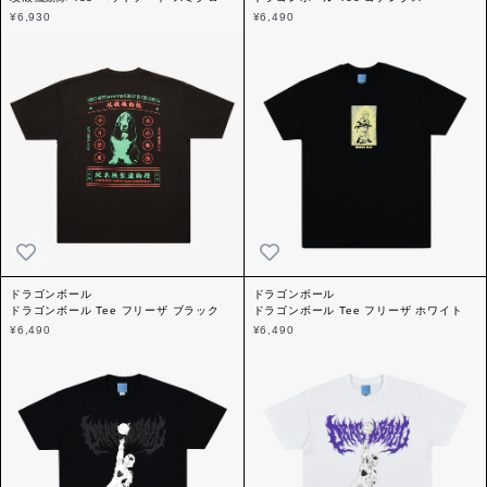
¥6,930
¥6,490
ドラゴンボール
ドラゴンボール
ドラゴンボール Tee フリーザ ブラック
ドラゴンボール Tee フリーザ ホワイト
¥6,490
¥6,490