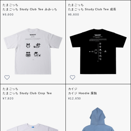
たまごっち
たまごっち
たまごっち Study Club Tee みみっち
たまごっち Study Club Tee 成長
¥6,600
¥6,600
たまごっち
カイジ
たまごっち Study Club Crop Tee
カイジ Hoodie 腐蝕
¥7,920
¥12,650