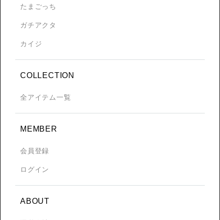
たまごっち
ガチアクタ
カイジ
COLLECTION
全アイテム一覧
MEMBER
会員登録
ログイン
ABOUT