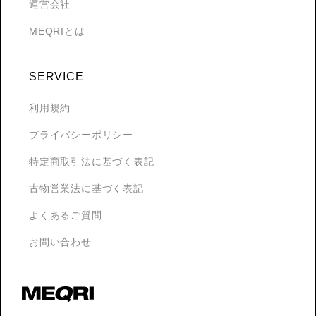
運営会社
MEQRIとは
SERVICE
利用規約
プライバシーポリシー
特定商取引法に基づく表記
古物営業法に基づく表記
よくあるご質問
お問い合わせ