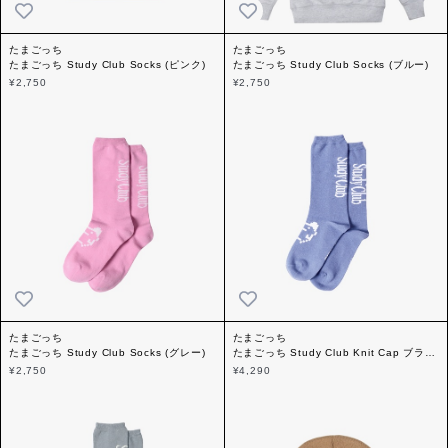
たまごっち
たまごっち
たまごっち Study Club Socks (ピンク)
たまごっち Study Club Socks (ブルー)
¥2,750
¥2,750
たまごっち
たまごっち
たまごっち Study Club Socks (グレー)
たまごっち Study Club Knit Cap ブラウ
ン
¥2,750
¥4,290